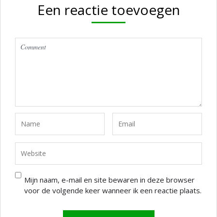
Een reactie toevoegen
Mijn naam, e-mail en site bewaren in deze browser
voor de volgende keer wanneer ik een reactie plaats.