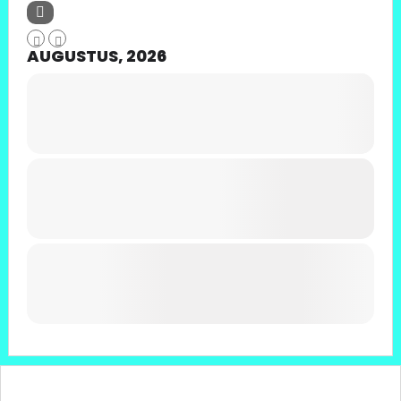
AUGUSTUS, 2026