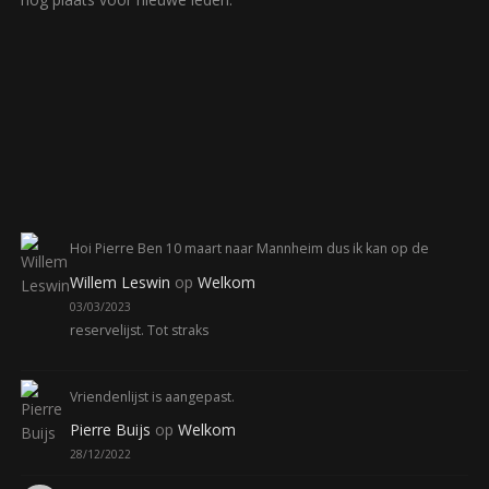
Hoi Pierre Ben 10 maart naar Mannheim dus ik kan op de
Willem Leswin
op
Welkom
03/03/2023
reservelijst. Tot straks
Vriendenlijst is aangepast.
Pierre Buijs
op
Welkom
28/12/2022