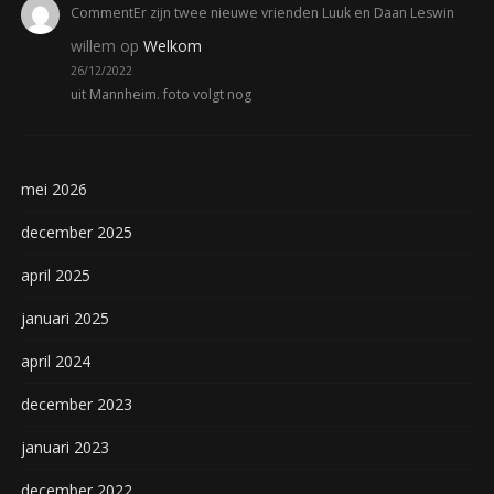
CommentEr zijn twee nieuwe vrienden Luuk en Daan Leswin
willem
op
Welkom
26/12/2022
uit Mannheim. foto volgt nog
mei 2026
december 2025
april 2025
januari 2025
april 2024
december 2023
januari 2023
december 2022