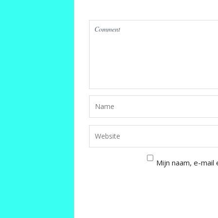
Mijn naam, e-mail 