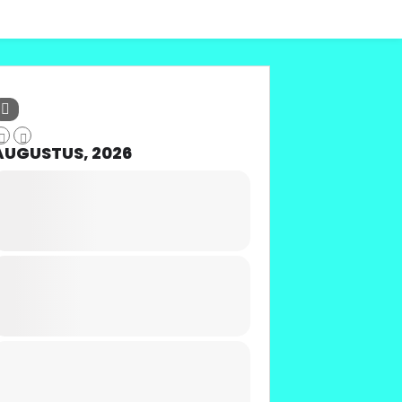
AUGUSTUS, 2026