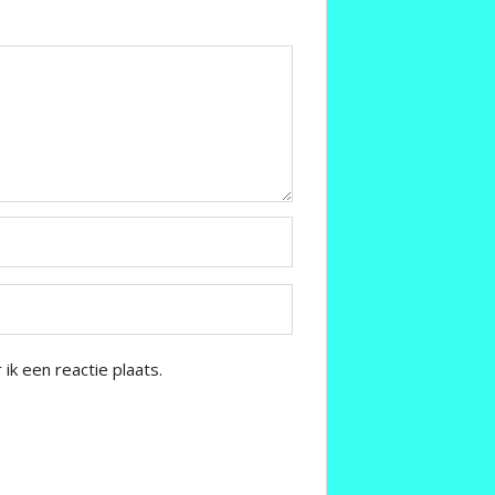
k een reactie plaats.