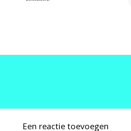
Een reactie toevoegen