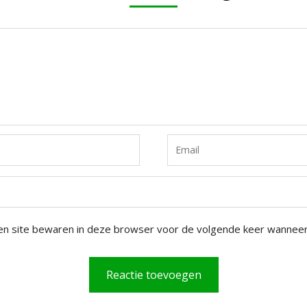
en site bewaren in deze browser voor de volgende keer wanneer i