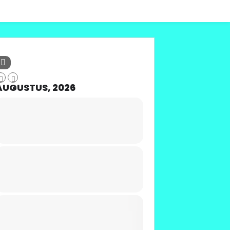
AUGUSTUS, 2026