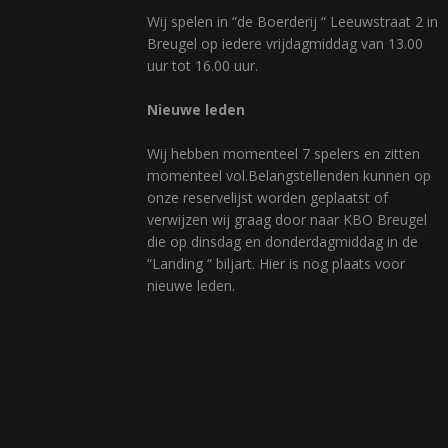
Wij spelen in “de Boerderij “ Leeuwstraat 2 in
Breugel op iedere vrijdagmiddag van 13.00
uur tot 16.00 uur.
Nieuwe leden
Wij hebben momenteel 7 spelers en zitten
momenteel vol.Belangstellenden kunnen op
onze reservelijst worden geplaatst of
verwijzen wij graag door naar KBO Breugel
die op dinsdag en donderdagmiddag in de
“Landing “ biljart. Hier is nog plaats voor
nieuwe leden.