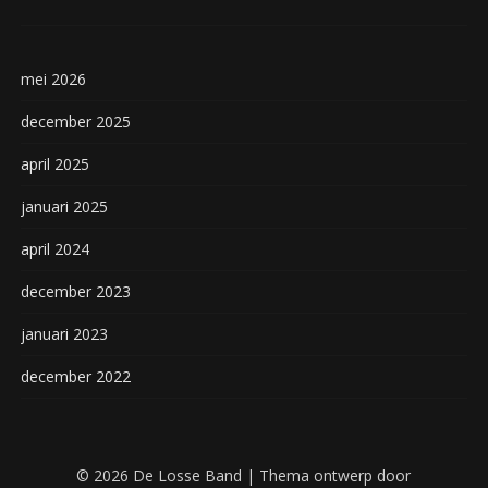
mei 2026
december 2025
april 2025
januari 2025
april 2024
december 2023
januari 2023
december 2022
© 2026 De Losse Band
| Thema ontwerp door