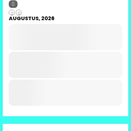
AUGUSTUS, 2026