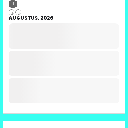
AUGUSTUS, 2026