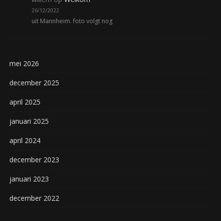
26/12/2022
uit Mannheim. foto volgt nog
mei 2026
december 2025
april 2025
januari 2025
april 2024
december 2023
januari 2023
december 2022