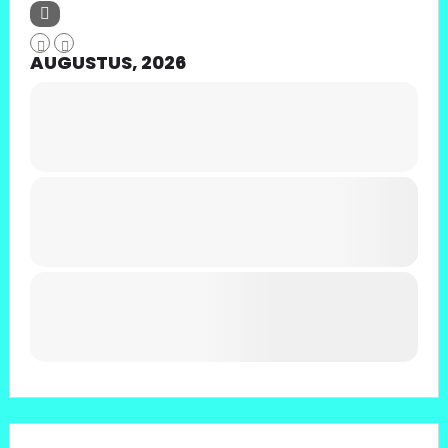
AUGUSTUS, 2026