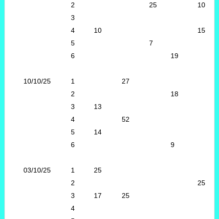
2
25
10
3
4
10
15
5
7
6
19
10/10/25
1
27
2
18
3
13
4
52
5
14
6
9
03/10/25
1
25
2
25
3
17
25
4