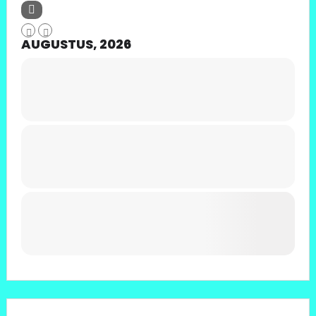
AUGUSTUS, 2026