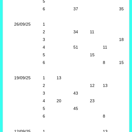
5
6
37
35
26/09/25
1
2
34
11
3
18
4
51
11
5
15
6
8
15
19/09/25
1
13
2
12
13
3
43
4
20
23
5
45
6
8
12/09/25
1
13