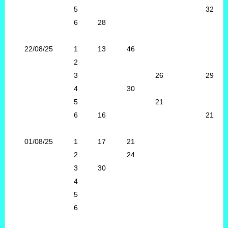
5
32
6
28
22/08/25
1
13
46
2
3
26
29
4
30
5
21
6
16
21
01/08/25
1
17
21
2
24
3
30
4
5
6