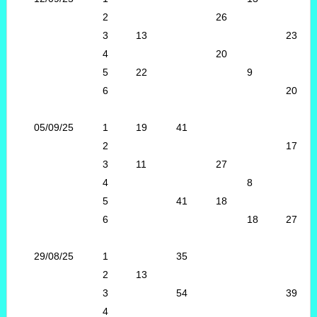
2
26
3
13
23
4
20
5
22
9
6
20
05/09/25
1
19
41
2
17
3
11
27
4
8
5
41
18
6
18
27
29/08/25
1
35
2
13
3
54
39
4