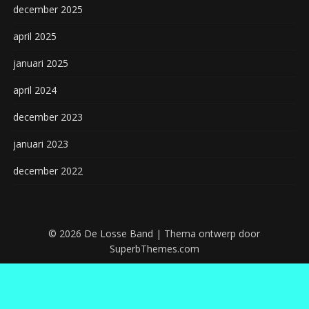
december 2025
april 2025
januari 2025
april 2024
december 2023
januari 2023
december 2022
© 2026 De Losse Band
| Thema ontwerp door
SuperbThemes.com