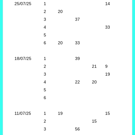
25/07/25
1
14
2
20
3
37
4
33
5
6
20
33
18/07/25
1
39
2
21
9
3
19
4
22
20
5
6
11/07/25
1
19
15
2
15
3
56