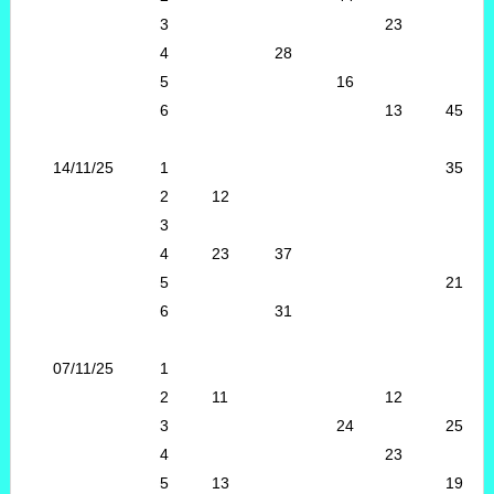
3
23
4
28
5
16
6
13
45
14/11/25
1
35
2
12
3
4
23
37
5
21
6
31
07/11/25
1
2
11
12
3
24
25
4
23
5
13
19