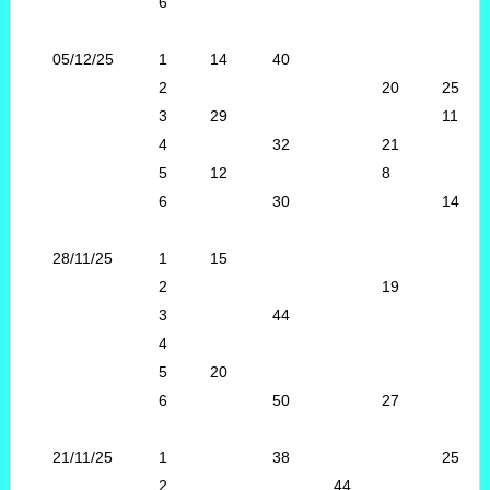
6
05/12/25
1
14
40
2
20
25
3
29
11
4
32
21
5
12
8
6
30
14
28/11/25
1
15
2
19
3
44
4
5
20
6
50
27
21/11/25
1
38
25
2
44