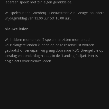
Iedereen speelt met zijn eigen gemiddelde.
Wij spelen in “de Boerderij “ Leeuwstraat 2 in Breugel op iedere
vrijdagmiddag van 13.00 uur tot 16.00 uur.
Nieuwe leden
Wij hebben momenteel 7 spelers en zitten momenteel
vol.Belangstellenden kunnen op onze reservelijst worden
geplaatst of verwijzen wij graag door naar KBO Breugel die op
dinsdag en donderdagmiddag in de “Landing “ biljart. Hier is
nog plaats voor nieuwe leden.