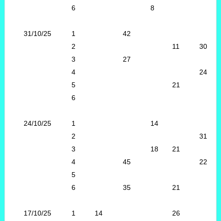
6
8
31/10/25
1
42
2
11
30
3
27
4
24
5
21
6
24/10/25
1
14
2
31
3
18
21
4
45
22
5
6
35
21
17/10/25
1
14
26