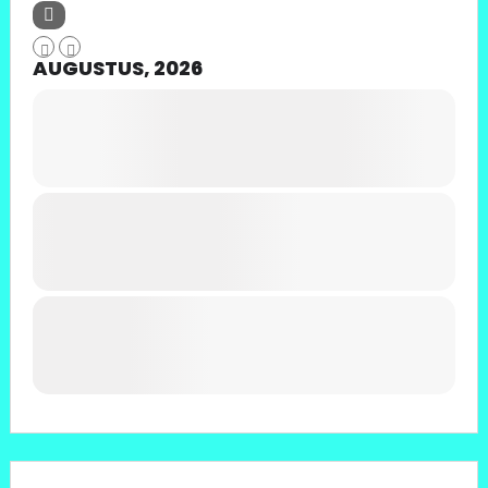
AUGUSTUS, 2026