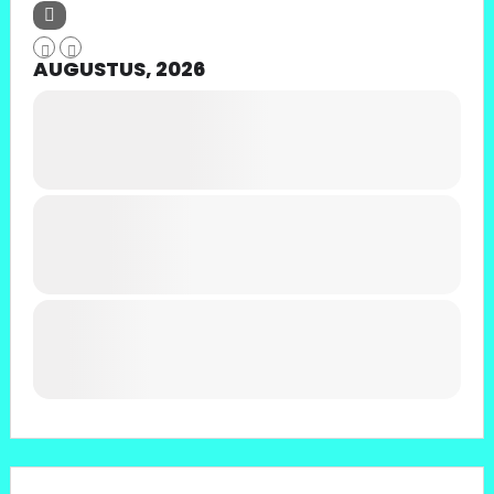
AUGUSTUS, 2026