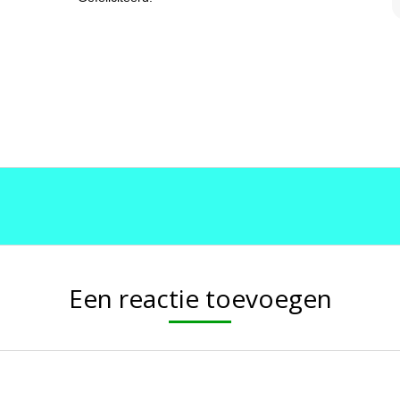
Een reactie toevoegen