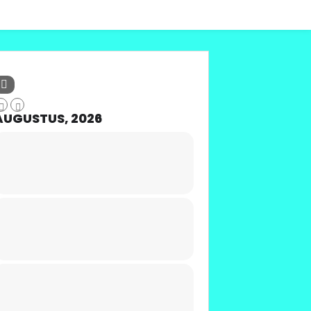
AUGUSTUS, 2026