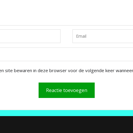
en site bewaren in deze browser voor de volgende keer wanneer i