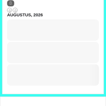
AUGUSTUS, 2026