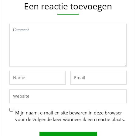
Een reactie toevoegen
Mijn naam, e-mail en site bewaren in deze browser
voor de volgende keer wanneer ik een reactie plaats.