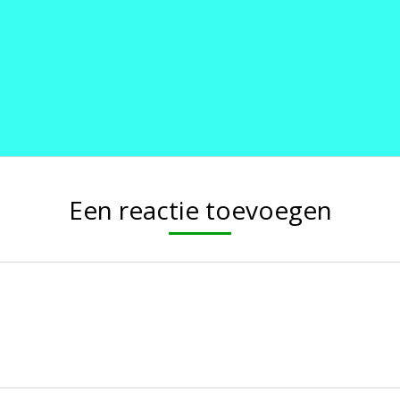
Een reactie toevoegen