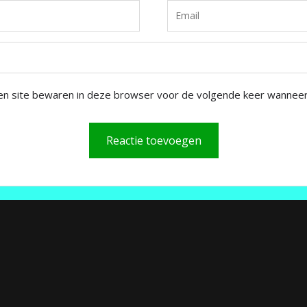
en site bewaren in deze browser voor de volgende keer wanneer i