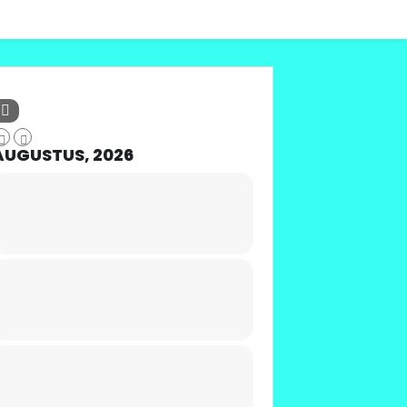
AUGUSTUS, 2026