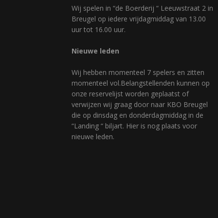
Wij spelen in “de Boerderij “ Leeuwstraat 2 in
Breugel op iedere vrijdagmiddag van 13.00
uur tot 16.00 uur.
Nieuwe leden
Wij hebben momenteel 7 spelers en zitten
momenteel vol.Belangstellenden kunnen op
onze reservelijst worden geplaatst of
verwijzen wij graag door naar KBO Breugel
die op dinsdag en donderdagmiddag in de
“Landing “ biljart. Hier is nog plaats voor
nieuwe leden.