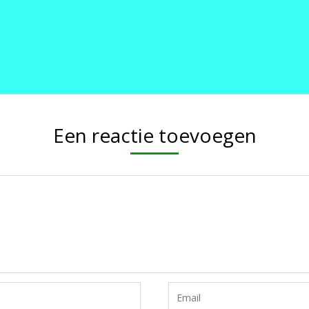
Een reactie toevoegen