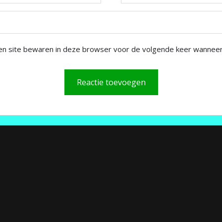
en site bewaren in deze browser voor de volgende keer wanneer i