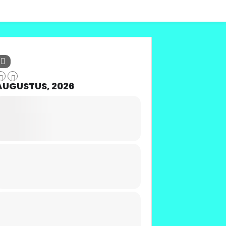
AUGUSTUS, 2026