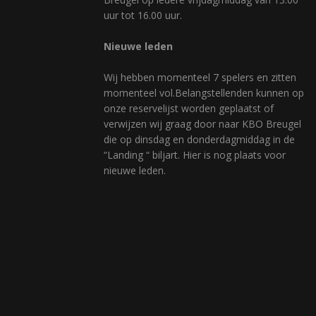
uur tot 16.00 uur.
Nieuwe leden
Wij hebben momenteel 7 spelers en zitten
momenteel vol.Belangstellenden kunnen op
onze reservelijst worden geplaatst of
verwijzen wij graag door naar KBO Breugel
die op dinsdag en donderdagmiddag in de
“Landing “ biljart. Hier is nog plaats voor
nieuwe leden.